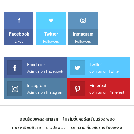
Facebook
Twitter
Instagram
Likes
Followers
Followers
Facebook
Twitter
Join us on Facebook
Join us on Twitter
Instagram
Pinterest
Join us on Instagram
Join us on Pinterest
สอนร้องเพลงหน้าแรก
โปรโมชั่นคอร์สเรียนร้องเพลง
คอร์สเรียนพิเศษ
ข่าวประกวด
บทความเกี่ยวกับการร้องเพลง