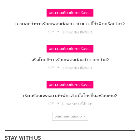
บทความเกี่ยวกับการร้องเพลง
เขาบอกว่าการร้องเพลงต้องสบาย แบบนี้ทำผิดหรือเปล่า?
ผู้ดูแล
3 months ที่ผ่านมา
บทความเกี่ยวกับการร้องเพลง
จริงไหมที่การร้องเพลงต้องอ้าปากกว้าง?
ผู้ดูแล
3 months ที่ผ่านมา
บทความเกี่ยวกับการร้องเพลง
เรียนร้องเพลงมาสักพักแล้วเมื่อไหร่ถึงจะร้องเก่ง?
ผู้ดูแล
6 months ที่ผ่านมา
โหลดโพสต์เพิ่มเติม
STAY WITH US