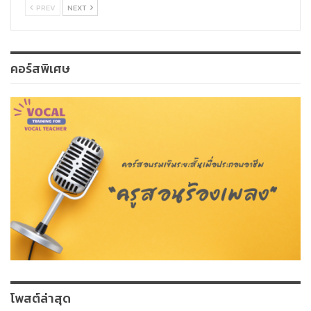
PREV
NEXT
คอร์สพิเศษ
โพสต์ล่าสุด