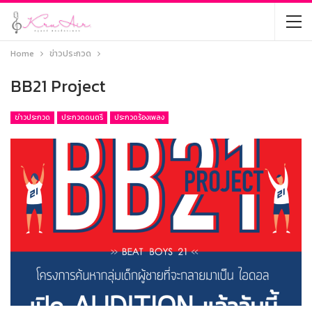
Home
ข่าวประกวด
BB21 Project
ข่าวประกวด
ประกวดดนตรี
ประกวดร้องเพลง