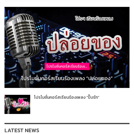
โปรโมชั่นคอร์สเรียนร้องเพลง
โปรโมชั่นคอร์สเรียนร้องเพลง “ปล่อยของ”
โปรโมชั่นคอร์สเรียนร้องเพลง “ปิ๊งรัก”
LATEST NEWS