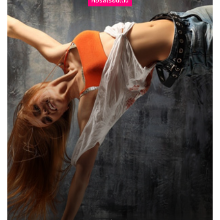
คอร์สเรียนเต้น