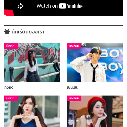
นักเรียนของเรา
นักเรียน
นักเรียน
ถิงถิง
เชนเชน
นักเรียน
นักเรียน