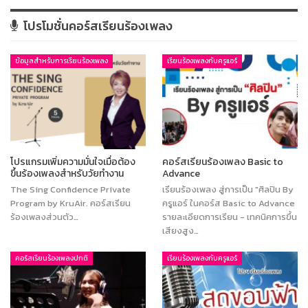
โปรโมชั่นคอร์สเรียนร้องเพลง
ข้อมูลสำหรับการเรียนร้องเพลง
เรียนร้องเพลงกับครูแอร์
โปรแกรมเพิ่มความมั่นใจเมื่อต้อง
คอร์สเรียนร้องเพลง Basic to
ขึ้นร้องเพลงสำหรับวัยทำงาน
Advance
The Sing Confidence Private
เรียนร้องเพลง สู่การเป็น "ศิลปิน By
Program by KruAir. คอร์สเรียน
ครูแอร์ ในคอร์ส Basic to Advance
ร้องเพลงส่วนตัว…
รายละเอียดการเรียน - เทคนิคการขึ้น
เสียงสูง…
คอร์สเรียนร้องเพลงปกติ
เรียนร้องเพลงกับครูแอร์