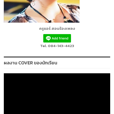
ครูแอร์ สอนร้องเพลง
Tel. 084-143-4423
ผลงาน COVER ของนักเรียน