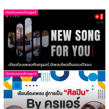
เรียนร้องเพลงกับครูแอร์
เรียนร้องเพลงกับครูแอร์ มีเพลงใหม่เป็นของตัวเอง
เรียนร้องเพลงกับครูแอร์