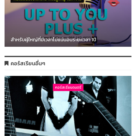
สำหรับผู้ใหญ่ที่มีเวลาไม่แน่นอนระยะเวลา 1ปี
คอร์สเรียนอื่นๆ
คอร์สเรียนดนตรี