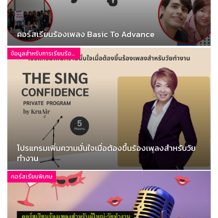
คอร์สเรียนร้องเพลง Basic To Advance
ข้อมูลสำหรับการเรียนร้องเพลง
โปรแกรมเพิ่มความมั่นใจเมื่อต้องขึ้นร้องเพลงสำหรับวัย
ทำงาน
คอร์สเรียนพิเศษ