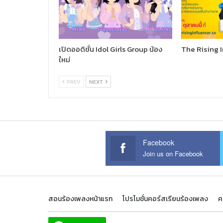
เปิดออดิชั่น Idol Girls Group น้อง
The Rising 
ใหม่
PREV
NEXT
Facebook
Join us on Facebook
สอนร้องเพลงหน้าแรก
โปรโมชั่นคอร์สเรียนร้องเพลง
ค