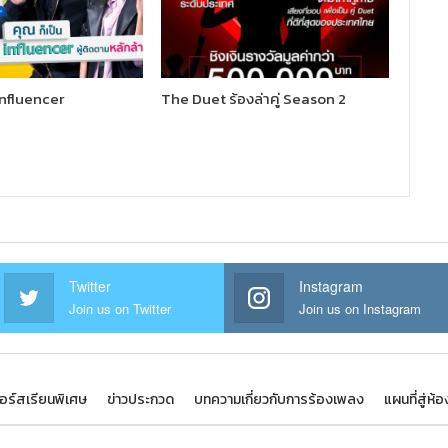
Influencer
The Duet ร้องล่าคู่ Season 2
Twitter
Instagram
Join us on Twitter
Join us on Instagram
อร์สเรียนพิเศษ
ข่าวประกวด
บทความเกี่ยวกับการร้องเพลง
แผนที่สู่ห