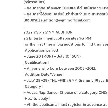
[วิธีการสมัคร]
– ผู้สมัครทุกคนต้องลงทะเบียนและส่งใบสมัครล่วงหน้า
– ผู้สมัครที่ได้รับอีเมลยืนยันว่าผ่านเท่านั้น จะสามารถ
[สอบถาม] audition@ygmmofficial.com
.
2022 YG x YG”MM AUDITION
YG Entertainment collaborates YG”MM
for the first time in big auditions to find train
[Application period]
– June 20 (MON) – July 10 (SUN)
[Qualification]
– Anyone who born between 2003~2012.
[Audition Date/Venue]
– JULY 28~29 (THU~FRI) : GMM Grammy Place, 
[Category]
– Vocal, Rap, Dance (Choose one category ONLY
[How to apply]
– All the applicants must register in advance a