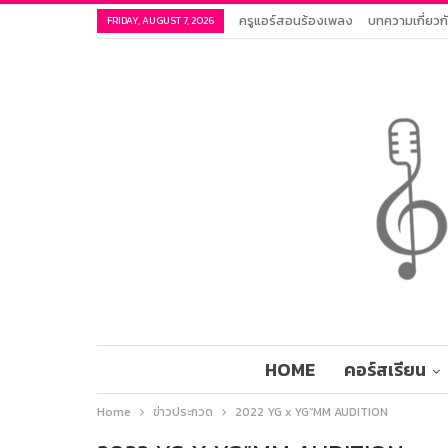
ครูแอร์สอนร้องเพลง
บทความเกี่ยว
FRIDAY, AUGUST 7, 2026
HOME
คอร์สเรียน
Home
ข่าวประกวด
2022 YG x YG”MM AUDITION