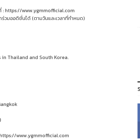
ที่ : https://www.ygmmofficial.com
เข้าร่วมออดิชั่นได้ (ตามวันและเวลาที่กำหนด)
ees in Thailand and South Korea.
Bangkok
)
t https://www.ygmmofficial.com