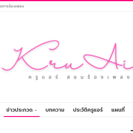
กับการร้องเพลง
ข่าวประกวด
บทความ
ประวัติครูแอร์
แผนที่