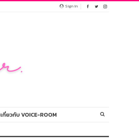
Sign In
เกี่ยวกับ VOICE-ROOM