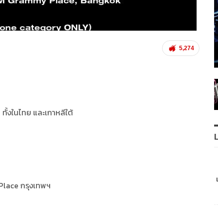
5,274
ด ทั้งในไทย และเกาหลีใต้
Place กรุงเทพฯ