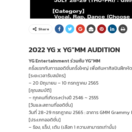
Share
2022 YG x YG”MM AUDITION
YG Entertainment ร่วมกับ YG”MM
ครั้งแรกกับการออดิชั่นครั้งใหญ่ เพื่อค้นหาศิลปินฝึกหั
[ระยะเวลารับสมัคร]
– 20 มิถุนายน – 10 กรกฎาคม 2565
[คุณสมบัติ]
– ทุกคนที่เกิดระหว่างปี 2546 ~ 2555
[วันและสถานที่ออดิชั่น]
วันที่ 28-29 กรกฎาคม 2565 : อาคาร GMM Grammy 
[ประเภทออดิชั่น]
– ร้อง, แร็ป, เต้น (เลือก 1 ความสามารถเท่านั้น)