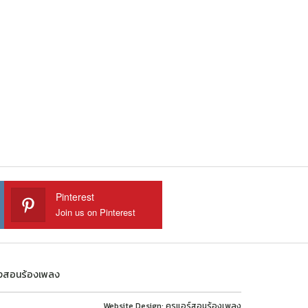
Pinterest
Join us on Pinterest
้องสอนร้องเพลง
Website Design:
ครูแอร์สอนร้องเพลง