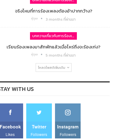
บทความเกี่ยวกับการร้องเพลง
จริงไหมที่การร้องเพลงต้องอ้าปากกว้าง?
ผู้ดูแล
3 months ที่ผ่านมา
บทความเกี่ยวกับการร้องเพลง
เรียนร้องเพลงมาสักพักแล้วเมื่อไหร่ถึงจะร้องเก่ง?
ผู้ดูแล
5 months ที่ผ่านมา
โหลดโพสต์เพิ่มเติม
STAY WITH US
Facebook
Twitter
Instagram
Likes
Followers
Followers