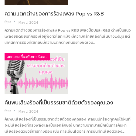
ความแตกต่างของการร้องเพลง Pop vs R&B
ผู้ดูแล
May J, 2024
ความแตกต่างของการร้องเพลง Pop vs R&B เพลงป๊อปและ R&B ต่างเป็นแนว
เพลงยอดนิยมที่ครองใจผู้ฟังทั่วโลก แม้จะมีความคล้ายคลึงกันในบางแง่มุม แต่
เทคนิคการร้องที่ใช้กลับมีความแตกต่างกันอย่างชัดเจน…
บทความเกี่ยวกับการร้องเพลง
ค้นพบเสียงร้องที่เป็นธรรมชาติด้วยตัวของคุณเอง
ผู้ดูแล
May J, 2024
ค้นพบเสียงร้องที่เป็นธรรมชาติด้วยตัวของคุณเอง ศิลปินนักร้องทุกคนใฝ่ฝันที่
จะมีเสียงร้องที่ทรงพลังและเป็นเอกลักษณ์ บทความมากมายมักเน้นการค้นหา
เสียงร้องด้วยวิธีการทางอ้อม เช่น การเขียนไดอารี่ การบันทึกเสียงตัวเอง…