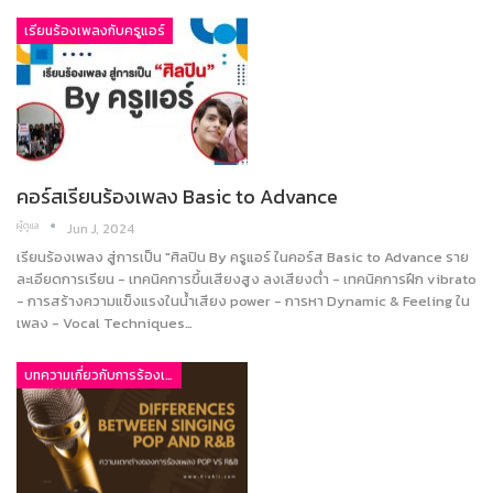
เรียนร้องเพลงกับครูแอร์
คอร์สเรียนร้องเพลง Basic to Advance
ผู้ดูแล
Jun J, 2024
เรียนร้องเพลง สู่การเป็น "ศิลปิน By ครูแอร์ ในคอร์ส Basic to Advance ราย
ละเอียดการเรียน - เทคนิคการขึ้นเสียงสูง ลงเสียงต่ำ - เทคนิคการฝึก vibrato
- การสร้างความแข็งแรงในน้ำเสียง power - การหา Dynamic & Feeling ใน
เพลง - Vocal Techniques…
บทความเกี่ยวกับการร้องเพลง