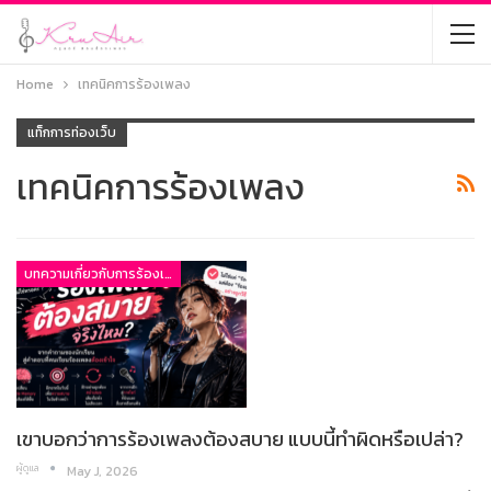
Home
เทคนิคการร้องเพลง
แท็กการท่องเว็บ
เทคนิคการร้องเพลง
บทความเกี่ยวกับการร้องเพลง
เขาบอกว่าการร้องเพลงต้องสบาย แบบนี้ทำผิดหรือเปล่า?
ผู้ดูแล
May J, 2026