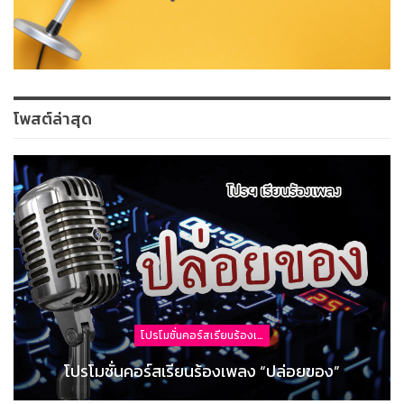
โพสต์ล่าสุด
โปรโมชั่นคอร์สเรียนร้องเพลง
โปรโมชั่นคอร์สเรียนร้องเพลง “ปล่อยของ”