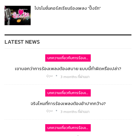
โปรโมชั่นคอร์สเรียนร้องเพลง “ปิ๊งรัก”
LATEST NEWS
บทความเกี่ยวกับการร้องเพลง
เขาบอกว่าการร้องเพลงต้องสบาย แบบนี้ทำผิดหรือเปล่า?
ผู้ดูแล
3 months ที่ผ่านมา
บทความเกี่ยวกับการร้องเพลง
จริงไหมที่การร้องเพลงต้องอ้าปากกว้าง?
ผู้ดูแล
3 months ที่ผ่านมา
บทความเกี่ยวกับการร้องเพลง