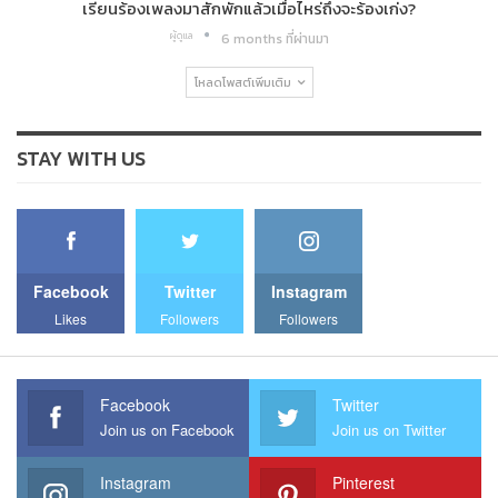
เรียนร้องเพลงมาสักพักแล้วเมื่อไหร่ถึงจะร้องเก่ง?
ผู้ดูแล
6 months ที่ผ่านมา
โหลดโพสต์เพิ่มเติม
STAY WITH US
Facebook
Twitter
Instagram
Likes
Followers
Followers
Facebook
Twitter
Join us on Facebook
Join us on Twitter
Instagram
Pinterest