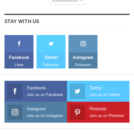
โหลดโพสต์เพิ่มเติม
STAY WITH US
Facebook
Twitter
Instagram
Likes
Followers
Followers
Facebook
Twitter
Join us on Facebook
Join us on Twitter
Instagram
Pinterest
Join us on Instagram
Join us on Pinterest