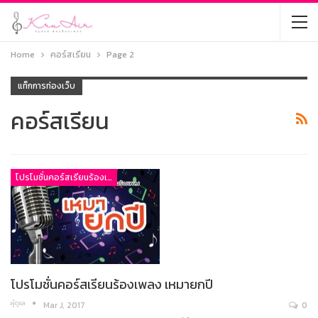
Home
คอร์สเรียน
Page 2
แท็กการท่องเว็บ
คอร์สเรียน
โปรโมชั่นคอร์สเรียนร้องเพลง
โปรโมชั่นคอร์สเรียนร้องเพลง เหมายกปี
ผู้ดูแล
Mar J, 2017
0