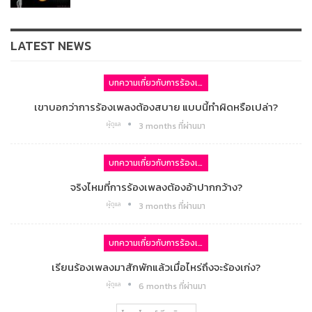
LATEST NEWS
บทความเกี่ยวกับการร้องเพลง
เขาบอกว่าการร้องเพลงต้องสบาย แบบนี้ทำผิดหรือเปล่า?
ผู้ดูแล
3 months ที่ผ่านมา
บทความเกี่ยวกับการร้องเพลง
จริงไหมที่การร้องเพลงต้องอ้าปากกว้าง?
ผู้ดูแล
3 months ที่ผ่านมา
บทความเกี่ยวกับการร้องเพลง
เรียนร้องเพลงมาสักพักแล้วเมื่อไหร่ถึงจะร้องเก่ง?
ผู้ดูแล
6 months ที่ผ่านมา