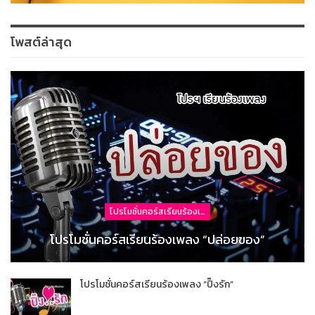
โพสต์ล่าสุด
โปรโมชั่นคอร์สเรียนร้องเพลง
โปรโมชั่นคอร์สเรียนร้องเพลง “ปล่อยของ”
โปรโมชั่นคอร์สเรียนร้องเพลง “ปิ๊งรัก”