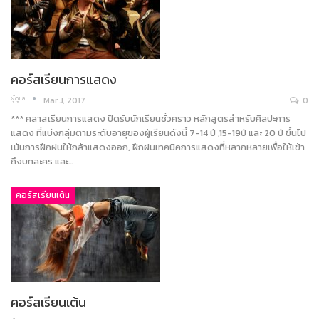
คอร์สเรียนการแสดง
ผู้ดูแล
Mar J, 2017
0
*** คลาสเรียนการแสดง ปิดรับนักเรียนชั่วคราว หลักสูตรสำหรับศิลปะการ
แสดง ที่แบ่งกลุ่มตามระดับอายุของผู้เรียนดังนี้ 7-14 ปี ,15-19ปี และ 20 ปี ขึ้นไป
เน้นการฝึกฝนให้กล้าแสดงออก, ฝึกฝนเทคนิคการแสดงที่หลากหลายเพื่อให้เข้า
ถึงบทละคร และ…
คอร์สเรียนเต้น
คอร์สเรียนเต้น