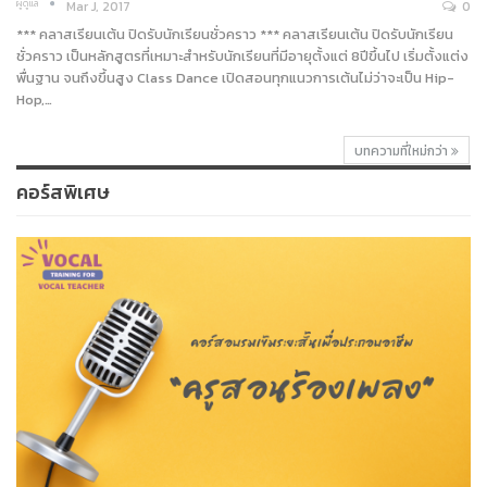
ผู้ดูแล
Mar J, 2017
0
*** คลาสเรียนเต้น ปิดรับนักเรียนชั่วคราว *** คลาสเรียนเต้น ปิดรับนักเรียน
ชั่วคราว เป็นหลักสูตรที่เหมาะสำหรับนักเรียนที่มีอายุตั้งแต่ 8ปีขึ้นไป เริ่มตั้งแต่ง
พื่นฐาน จนถึงขึ้นสูง Class Dance เปิดสอนทุกแนวการเต้นไม่ว่าจะเป็น Hip-
Hop,…
บทความที่ใหม่กว่า
คอร์สพิเศษ