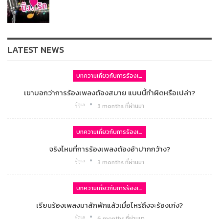
LATEST NEWS
บทความเกี่ยวกับการร้องเพลง
เขาบอกว่าการร้องเพลงต้องสบาย แบบนี้ทำผิดหรือเปล่า?
ผู้ดูแล
3 months ที่ผ่านมา
บทความเกี่ยวกับการร้องเพลง
จริงไหมที่การร้องเพลงต้องอ้าปากกว้าง?
ผู้ดูแล
3 months ที่ผ่านมา
บทความเกี่ยวกับการร้องเพลง
เรียนร้องเพลงมาสักพักแล้วเมื่อไหร่ถึงจะร้องเก่ง?
ผู้ดูแล
6 months ที่ผ่านมา