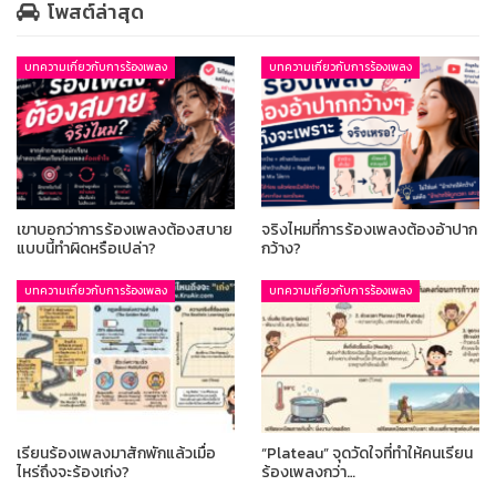
โพสต์ล่าสุด
บทความเกี่ยวกับการร้องเพลง
บทความเกี่ยวกับการร้องเพลง
เขาบอกว่าการร้องเพลงต้องสบาย
จริงไหมที่การร้องเพลงต้องอ้าปาก
แบบนี้ทำผิดหรือเปล่า?
กว้าง?
บทความเกี่ยวกับการร้องเพลง
บทความเกี่ยวกับการร้องเพลง
เรียนร้องเพลงมาสักพักแล้วเมื่อ
“Plateau” จุดวัดใจที่ทำให้คนเรียน
ไหร่ถึงจะร้องเก่ง?
ร้องเพลงกว่า…