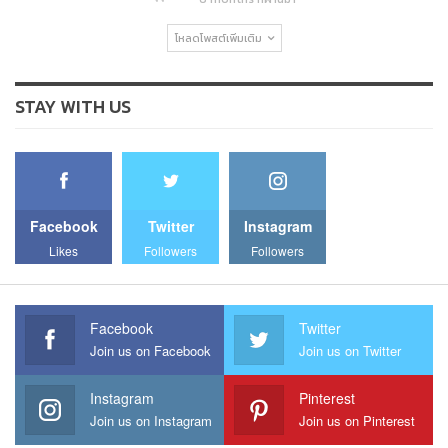
โหลดโพสต์เพิ่มเติม
STAY WITH US
Facebook
Twitter
Instagram
Likes
Followers
Followers
Facebook
Twitter
Join us on Facebook
Join us on Twitter
Instagram
Pinterest
Join us on Instagram
Join us on Pinterest