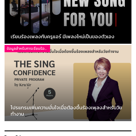
เรียนร้องเพลงกับครูแอร์ มีเพลงใหม่เป็นของตัวเอง
ข้อมูลสำหรับการเรียนร้องเพลง
โปรแกรมเพิ่มความมั่นใจเมื่อต้องขึ้นร้องเพลงสำหรับวัย
ทำงาน