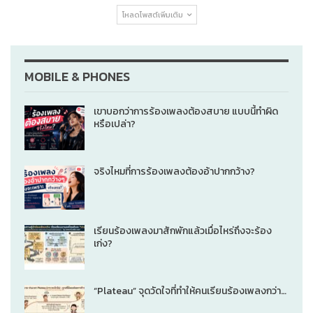
โหลดโพสต์เพิ่มเติม
MOBILE & PHONES
เขาบอกว่าการร้องเพลงต้องสบาย แบบนี้ทำผิด
หรือเปล่า?
จริงไหมที่การร้องเพลงต้องอ้าปากกว้าง?
เรียนร้องเพลงมาสักพักแล้วเมื่อไหร่ถึงจะร้อง
เก่ง?
“Plateau” จุดวัดใจที่ทำให้คนเรียนร้องเพลงกว่า…