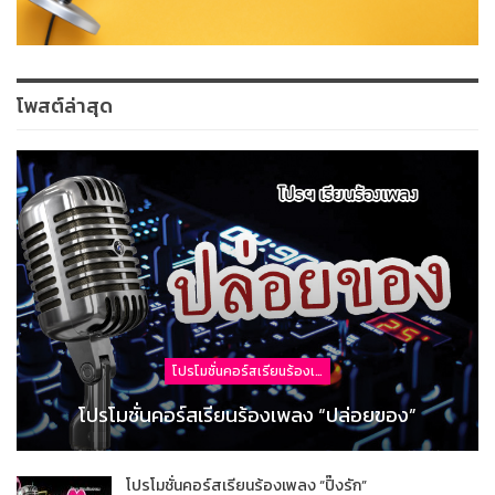
โพสต์ล่าสุด
โปรโมชั่นคอร์สเรียนร้องเพลง
โปรโมชั่นคอร์สเรียนร้องเพลง “ปล่อยของ”
โปรโมชั่นคอร์สเรียนร้องเพลง “ปิ๊งรัก”