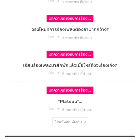
ผู้ดูแล
3 months ที่ผ่านมา
บทความเกี่ยวกับการร้องเพลง
จริงไหมที่การร้องเพลงต้องอ้าปากกว้าง?
ผู้ดูแล
3 months ที่ผ่านมา
บทความเกี่ยวกับการร้องเพลง
เรียนร้องเพลงมาสักพักแล้วเมื่อไหร่ถึงจะร้องเก่ง?
ผู้ดูแล
6 months ที่ผ่านมา
บทความเกี่ยวกับการร้องเพลง
“Plateau”…
ผู้ดูแล
6 months ที่ผ่านมา
โหลดโพสต์เพิ่มเติม