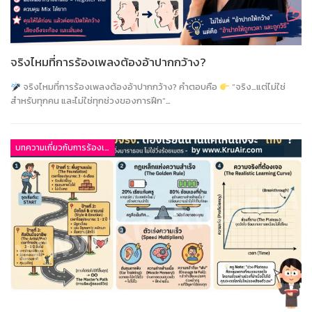
จริงไหมที่การร้องเพลงต้องอ้าปากกว้าง?
จริงไหมที่การร้องเพลงต้องอ้าปากกว้าง? คำตอบคือ
“จริง…แต่ไม่ใช่
สำหรับทุกคน และไม่ใช่ทุกช่วงของการฝึก”…
บทความเกี่ยวกับการร้องเพลง