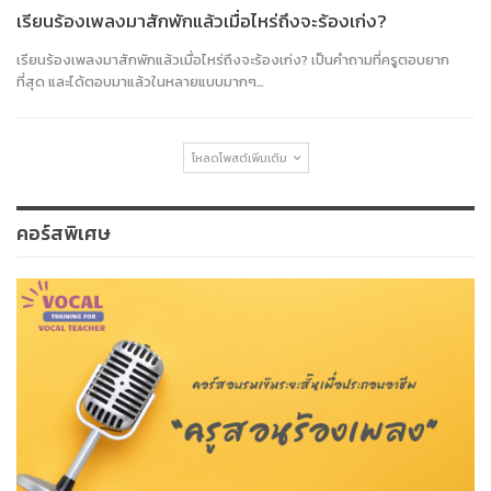
เรียนร้องเพลงมาสักพักแล้วเมื่อไหร่ถึงจะร้องเก่ง?
เรียนร้องเพลงมาสักพักแล้วเมื่อไหร่ถึงจะร้องเก่ง? เป็นคำถามที่ครูตอบยาก
ที่สุด และได้ตอบมาแล้วในหลายแบบมากๆ…
โหลดโพสต์เพิ่มเติม
คอร์สพิเศษ