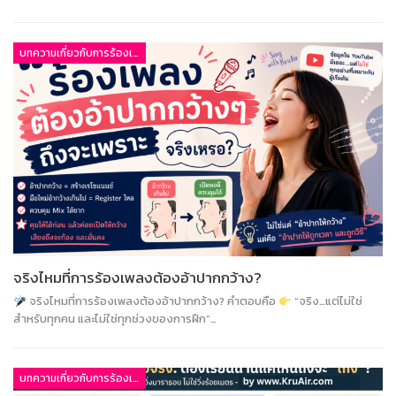
บทความเกี่ยวกับการร้องเพลง
จริงไหมที่การร้องเพลงต้องอ้าปากกว้าง?
จริงไหมที่การร้องเพลงต้องอ้าปากกว้าง? คำตอบคือ
“จริง…แต่ไม่ใช่
สำหรับทุกคน และไม่ใช่ทุกช่วงของการฝึก”…
บทความเกี่ยวกับการร้องเพลง