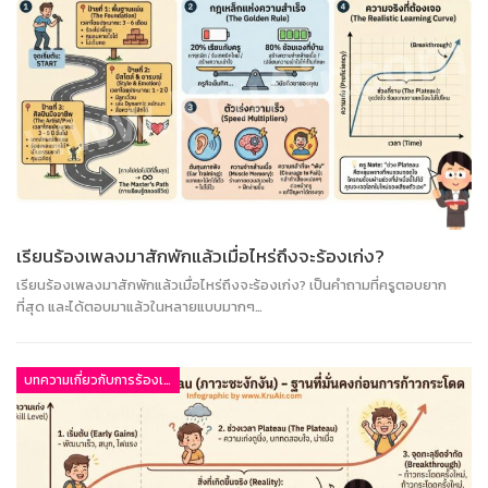
เรียนร้องเพลงมาสักพักแล้วเมื่อไหร่ถึงจะร้องเก่ง?
เรียนร้องเพลงมาสักพักแล้วเมื่อไหร่ถึงจะร้องเก่ง? เป็นคำถามที่ครูตอบยาก
ที่สุด และได้ตอบมาแล้วในหลายแบบมากๆ…
บทความเกี่ยวกับการร้องเพลง