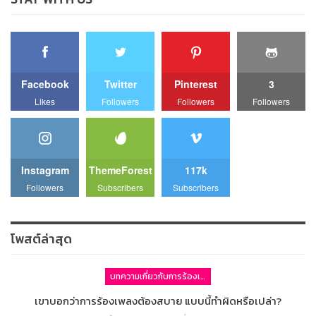
Facebook
Twitter
Pinterest
3
Likes
Followers
Followers
Followers
Instagram
ThemeForest
117k
Followers
Subscribers
Subscribers
โพสต์ล่าสุด
บทความเกี่ยวกับการร้องเพลง
เขาบอกว่าการร้องเพลงต้องสบาย แบบนี้ทำผิดหรือเปล่า?