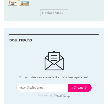
โหลดโพสต์เพิ่มเติม
จดหมายข่าว
Subscribe our newsletter to stay updated.
สมัครสมาชิก
Powered by