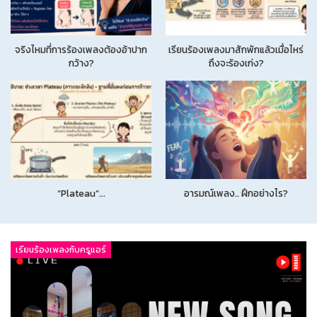
จริงไหมที่การร้องเพลงต้องอ้าปาก
เรียนร้องเพลงมาสักพักแล้วเมื่อไหร่
กว้าง?
ถึงจะร้องเก่ง?
“Plateau”…
อารมณ์เพลง.. ฝึกอย่างไร?
เรียนร้องเพลงกับครูแอร์