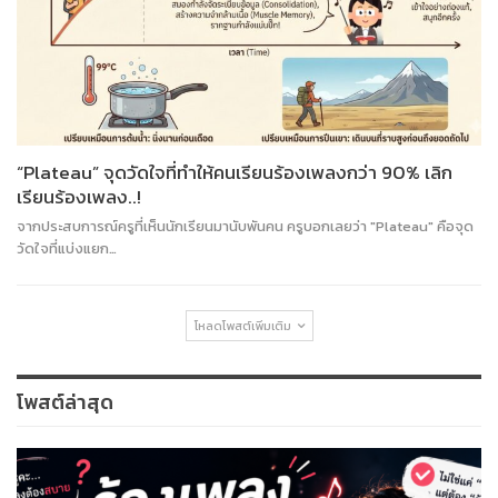
“Plateau” จุดวัดใจที่ทำให้คนเรียนร้องเพลงกว่า 90% เลิก
เรียนร้องเพลง..!
จากประสบการณ์ครูที่เห็นนักเรียนมานับพันคน ครูบอกเลยว่า "Plateau" คือจุด
วัดใจที่แบ่งแยก…
โหลดโพสต์เพิ่มเติม
โพสต์ล่าสุด