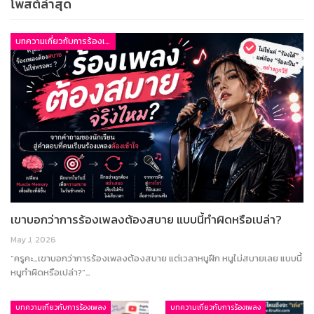
โพสต์ล่าสุด
บทความเกี่ยวกับการร้องเพลง
เขาบอกว่าการร้องเพลงต้องสบาย แบบนี้ทำผิดหรือเปล่า?
May J, 2026
“ครูคะ…เขาบอกว่าการร้องเพลงต้องสบาย แต่เวลาหนูฝึก หนูไม่สบายเลย แบบนี้
หนูทำผิดหรือเปล่า?”…
บทความเกี่ยวกับการร้องเพลง
บทความเกี่ยวกับการร้องเพลง