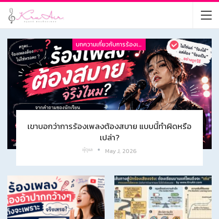
บทความเกี่ยวกับการร้องเพลง
เขาบอกว่าการร้องเพลงต้องสบาย แบบนี้ทำผิดหรือ
เปล่า?
ผู้ดูแล
May J, 2026