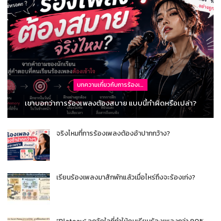
บทความเกี่ยวกับการร้องเพลง
เขาบอกว่าการร้องเพลงต้องสบาย แบบนี้ทำผิดหรือเปล่า?
จริงไหมที่การร้องเพลงต้องอ้าปากกว้าง?
เรียนร้องเพลงมาสักพักแล้วเมื่อไหร่ถึงจะร้องเก่ง?