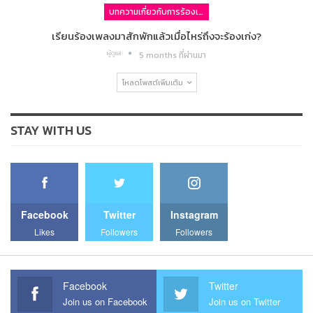
บทความเกี่ยวกับการร้องเพลง
เรียนร้องเพลงมาสักพักแล้วเมื่อไหร่ถึงจะร้องเก่ง?
ผู้ดูแล
5 months ที่ผ่านมา
โหลดโพสต์เพิ่มเติม
STAY WITH US
Facebook
Twitter
Instagram
Likes
Followers
Followers
Facebook
Twitter
Join us on Facebook
Join us on Twitter