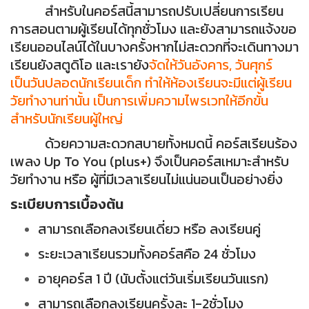
สำหรับในคอร์สนี้สามารถปรับเปลี่ยนการเรียน
การสอนตามผู้เรียนได้ทุกชั่วโมง และยังสามารถแจ้งขอ
เรียนออนไลน์ได้ในบางครั้งหากไม่สะดวกที่จะเดินทางมา
เรียนยังสตูดิโอ และเรายัง
จัดให้วันอังคาร, วันศุกร์
เป็นวันปลอดนักเรียนเด็ก ทำให้ห้องเรียนจะมีแต่ผู้เรียน
วัยทำงานท่านั้น เป็นการเพิ่มความไพรเวทให้อีกขั้น
สำหรับนักเรียนผู้ใหญ่
ด้วยความสะดวกสบายทั้งหมดนี้ คอร์สเรียนร้อง
เพลง Up To You (plus+) จึงเป็นคอร์สเหมาะสำหรับ
วัยทำงาน หรือ ผู้ที่มีเวลาเรียนไม่แน่นอนเป็นอย่างยิ่ง
ระเบียบการเบื้องต้น
สามารถเลือกลงเรียนเดี่ยว หรือ ลงเรียนคู่
ระยะเวลาเรียนรวมทั้งคอร์สคือ 24 ชั่วโมง
อายุคอร์ส 1 ปี (นับตั้งแต่วันเริ่มเรียนวันแรก)
สามารถเลือกลงเรียนครั้งละ 1-2ชั่วโมง