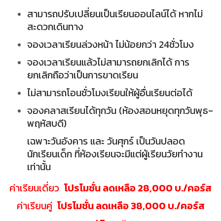
สามารถปรับเปลี่ยนเป็นเรียนออนไลน์ได้ หากไม่
สะดวกเดินทาง
จองเวลาเรียนล่วงหน้า ไม่น้อยกว่า 24ชั่วโมง
จองเวลาเรียนแล้วไม่สามารถยกเลิกได้ การ
ยกเลิกถือว่าเป็นการขาดเรียน
ไม่สามารถโอนชั่วโมงเรียนให้ผู้อื่นเรียนต่อได้
จองคลาสเรียนได้ทุกวัน (ห้องสอนหยุดทุกวันพุธ-
พฤหัสบดี)
เฉพาะวันอังคาร และ วันศุกร์ เป็นวันปลอด
นักเรียนเด็ก ที่ห้องเรียนจะมีแต่ผู้เรียนวัยทำงาน
เท่านั้น
ค่าเรียนเดี่ยว
โปรโมชั่น ลดเหลือ 28,000 บ./คอร์ส
ค่าเรียนคู่
โปรโมชั่น ลดเหลือ 38,000 บ./คอร์ส