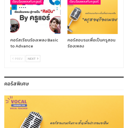
เรียนร้องเพลงกับครูแอร์
เรียนร้องเพลงกับครูแอร์
คอร์สเรียนร้องเพลง Basic
คอร์สอบรมเพื่อเป็นครูสอน
to Advance
ร้องเพลง
PREV
NEXT
คอร์สพิเศษ