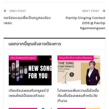
PREV POST
NEXT POST
คอร์สอบรมเพื่อเป็นครูสอนร้อง
Pantip Singing Contest
เพลง
2018 @ Pantip
Ngamwongwan
นอกจากนี้คุณยังอาจต้องการ
เรียนร้องเพลงกับครูแอร์
ข้อมูลสำหรับการเรียนร้องเพลง
เรียนร้องเพลงกับครูแอร์ มี
โปรแกรมเพิ่มความมั่นใจเมื่อ
เพลงใหม่เป็นของตัวเอง
ต้องขึ้นร้องเพลงสำหรับวัย
ทำงาน