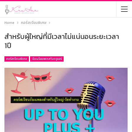
Home
คอร์สเรียนพิเศษ
สำหรับผู้ใหญ่ที่มีเวลาไม่แน่นอนระยะเวลา
1ปี
คอร์สเรียนพิเศษ
เรียนร้องเพลงกับครูแอร์