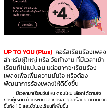
UP TO YOU (Plus)
คอร์สเรียนร้องเพลง
สำหรับผู้ใหญ่ หรือ วัยทำงาน ที่มีเวลาเข้า
เรียนที่ไม่แน่นอน แต่อยากจะเรียนร้อง
เพลงเพื่อเพิ่มความมั่นใจ หรือต้อง
พัฒนาการร้องเพลงให้ดียิ่งขึ้น
มีเวลามาเรียนวันไหน ตอนไหน เลือกได้ตามใจ
ของผู้เรียน ด้วยระยะเวลาของอายุคอร์สที่ยาวนานมาก
ขึ้นถึง 1 ปี และชั่วโมงเรียนที่เพิ่มขึ้น