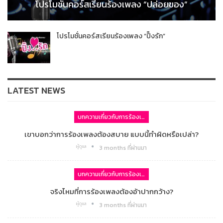
โปรโมชั่นคอร์สเรียนร้องเพลง “ปล่อยของ”
โปรโมชั่นคอร์สเรียนร้องเพลง “ปิ๊งรัก”
LATEST NEWS
บทความเกี่ยวกับการร้องเพลง
เขาบอกว่าการร้องเพลงต้องสบาย แบบนี้ทำผิดหรือเปล่า?
ผู้ดูแล
3 months ที่ผ่านมา
บทความเกี่ยวกับการร้องเพลง
จริงไหมที่การร้องเพลงต้องอ้าปากกว้าง?
ผู้ดูแล
3 months ที่ผ่านมา