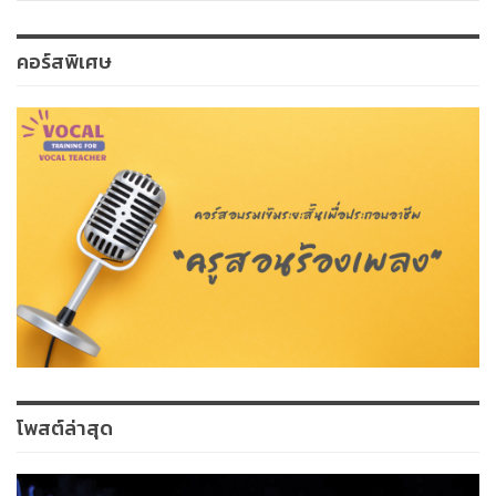
คอร์สพิเศษ
โพสต์ล่าสุด