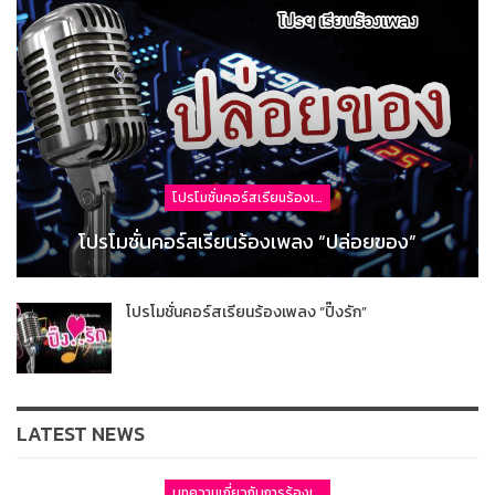
โปรโมชั่นคอร์สเรียนร้องเพลง
โปรโมชั่นคอร์สเรียนร้องเพลง “ปล่อยของ”
โปรโมชั่นคอร์สเรียนร้องเพลง “ปิ๊งรัก”
LATEST NEWS
บทความเกี่ยวกับการร้องเพลง