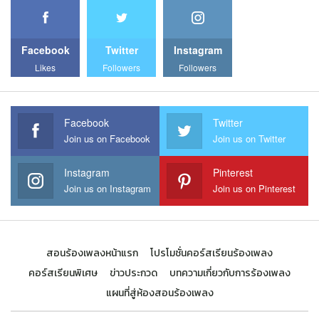
Facebook
Twitter
Instagram
Likes
Followers
Followers
Facebook
Twitter
Join us on Facebook
Join us on Twitter
Instagram
Pinterest
Join us on Instagram
Join us on Pinterest
สอนร้องเพลงหน้าแรก
โปรโมชั่นคอร์สเรียนร้องเพลง
คอร์สเรียนพิเศษ
ข่าวประกวด
บทความเกี่ยวกับการร้องเพลง
แผนที่สู่ห้องสอนร้องเพลง