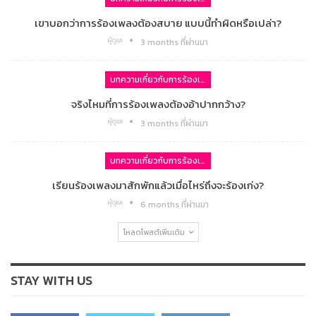
เขาบอกว่าการร้องเพลงต้องสบาย แบบนี้ทำผิดหรือเปล่า?
ผู้ดูแล
3 months ที่ผ่านมา
บทความเกี่ยวกับการร้องเพลง
จริงไหมที่การร้องเพลงต้องอ้าปากกว้าง?
ผู้ดูแล
3 months ที่ผ่านมา
บทความเกี่ยวกับการร้องเพลง
เรียนร้องเพลงมาสักพักแล้วเมื่อไหร่ถึงจะร้องเก่ง?
ผู้ดูแล
6 months ที่ผ่านมา
โหลดโพสต์เพิ่มเติม
STAY WITH US