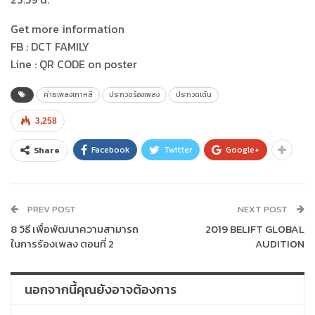
Get more information
FB : DCT FAMILY
Line : QR CODE on poster
ค่ายเพลงเกาหลี
ประกวดร้องเพลง
ประกวดเต้น
3,258
Facebook
Twitter
Google+
Share
PREV POST
NEXT POST
8 วิธี เพื่อพัฒนาความสามารถ
2019 BELIFT GLOBAL
ในการร้องเพลง ตอนที่ 2
AUDITION
นอกจากนี้คุณยังอาจต้องการ