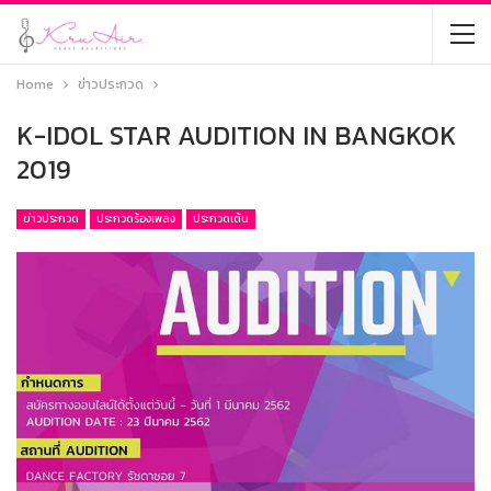
Home
ข่าวประกวด
K-IDOL STAR AUDITION IN BANGKOK
2019
ข่าวประกวด
ประกวดร้องเพลง
ประกวดเต้น