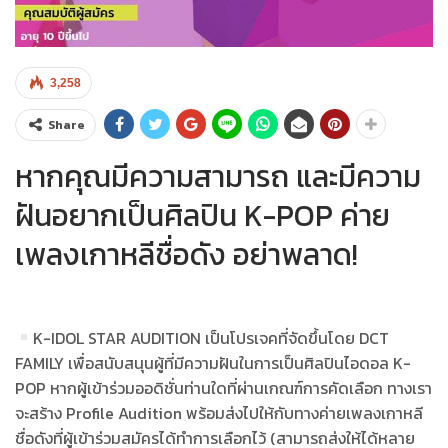
3,258
Share
หากคุณมีความสามารถ และมีความ
ฝันอยากเป็นศิลปิน K-POP ค่าย
เพลงเกาหลีชื่อดัง อย่าพลาด!
K-IDOL STAR AUDITION เป็นโปรเจคที่จัดขึ้นโดย DCT
FAMILY เพื่อสนับสนุนผู้ที่มีความฝันในการเป็นศิลปินไอดอล K-
POP หากผู้เข้าร่วมออดิชั่นท่านใดที่ผ่านเกณฑ์การคัดเลือก ทางเรา
จะสร้าง Profile Audition พร้อมส่งไปให้กับทางค่ายเพลงเกาหลี
ชื่อดังที่ผู้เข้าร่วมสมัครได้ทำการเลือกไว้ (สามารถส่งให้ได้หลาย