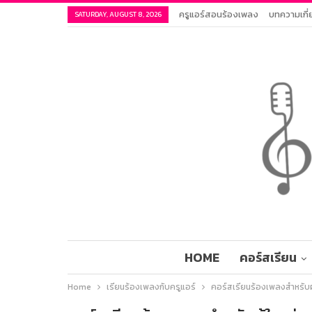
ครูแอร์สอนร้องเพลง
บทความเกี่
SATURDAY, AUGUST 8, 2026
HOME
คอร์สเรียน
Home
เรียนร้องเพลงกับครูแอร์
คอร์สเรียนร้องเพลงสำหรับผ