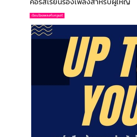
คอร์สเรียนร้องเพลงสำหรับผู้ใหญ่
เรียนร้องเพลงกับครูแอร์