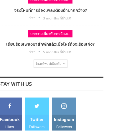
บทความเกี่ยวกับการร้องเพลง
จริงไหมที่การร้องเพลงต้องอ้าปากกว้าง?
ผู้ดูแล
3 months ที่ผ่านมา
บทความเกี่ยวกับการร้องเพลง
เรียนร้องเพลงมาสักพักแล้วเมื่อไหร่ถึงจะร้องเก่ง?
ผู้ดูแล
5 months ที่ผ่านมา
โหลดโพสต์เพิ่มเติม
STAY WITH US
Facebook
Twitter
Instagram
Likes
Followers
Followers