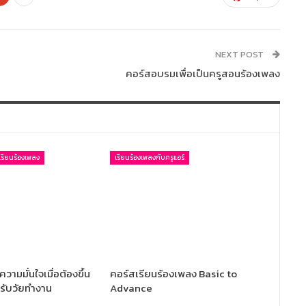
NEXT POST
คอร์สอบรมเพื่อเป็นครูสอนร้องเพลง
รียนร้องเพลง
เรียนร้องเพลงกับครูแอร์
วามมั่นใจเมื่อต้องขึ้น
คอร์สเรียนร้องเพลง Basic to
รับวัยทำงาน
Advance