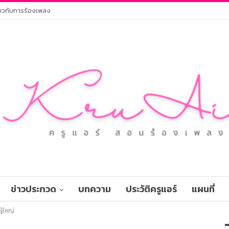
ยวกับการร้องเพลง
ข่าวประกวด
บทความ
ประวัติครูแอร์
แผนที่
ู้ใหญ่