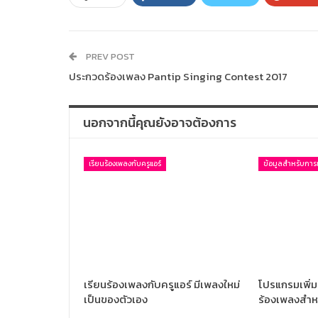
PREV POST
ประกวดร้องเพลง Pantip Singing Contest 2017
นอกจากนี้คุณยังอาจต้องการ
เรียนร้องเพลงกับครูแอร์
ข้อมูลสำหรับการเ
เรียนร้องเพลงกับครูแอร์ มีเพลงใหม่
โปรแกรมเพิ่มค
เป็นของตัวเอง
ร้องเพลงสำห