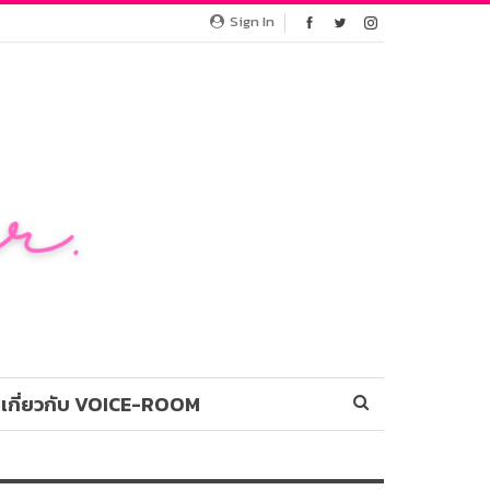
Sign In
เกี่ยวกับ VOICE-ROOM