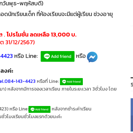
กวันพุธ-พฤหัสบดี)
ดนักเรียนเด็ก ที่ห้องเรียนจะมีแต่ผู้เรียน ช่วงอายุ
ส
.
โปรโมชั่น ลดเหลือ 13,000 บ.
ต 31/12/2567)
3-4423
หรือ Line:
หรือ
พลงค่ะ
el.084-143-4423
หรือที่ Line:
หมา) หลังจากมีการจองเวลาเรียน ภายในระยะเวลา 3ชั่วโมง โดย
23) หรือ Line:
หลังจากชำระค่าเรียน
ั่วโมงเรียนชั่วโมงแรกด้วยนะค่ะ