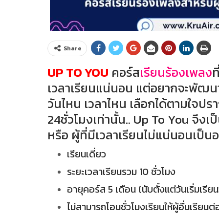
Share
UP TO YOU
คอร์ส
เรียนร้องเพลง
ท
เวลาเรียนแน่นอน แต่อยากจะพัฒน
วันไหน เวลาไหน เลือกได้ตามใจปร
24ชั่วโมงเท่านั้น.. Up To You จึง
หรือ ผู้ที่มีเวลาเรียนไม่แน่นอนเป็นอ
เรียนเดี่ยว
ระยะเวลาเรียนรวม 10 ชั่วโมง
อายุคอร์ส 5 เดือน (นับตั้งแต่วันเริ่มเรีย
ไม่สามารถโอนชั่วโมงเรียนให้ผู้อื่นเรียนต่