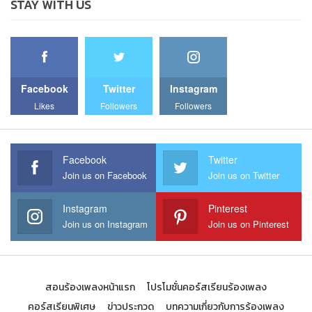
STAY WITH US
Facebook
Twitter
Instagram
Likes
Followers
Followers
Facebook
Twitter
Join us on Facebook
Join us on Twitter
Instagram
Pinterest
Join us on Instagram
Join us on Pinterest
สอนร้องเพลงหน้าแรก
โปรโมชั่นคอร์สเรียนร้องเพลง
คอร์สเรียนพิเศษ
ข่าวประกวด
บทความเกี่ยวกับการร้องเพลง