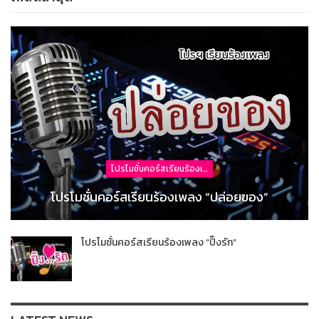
โปรโมชั่นคอร์สเรียนร้องเพลง
โปรโมชั่นคอร์สเรียนร้องเพลง “ปล่อยของ”
โปรโมชั่นคอร์สเรียนร้องเพลง “ปิ๊งรัก”