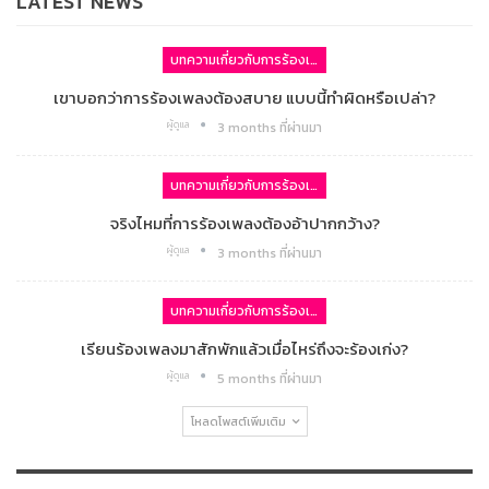
LATEST NEWS
บทความเกี่ยวกับการร้องเพลง
เขาบอกว่าการร้องเพลงต้องสบาย แบบนี้ทำผิดหรือเปล่า?
ผู้ดูแล
3 months ที่ผ่านมา
บทความเกี่ยวกับการร้องเพลง
จริงไหมที่การร้องเพลงต้องอ้าปากกว้าง?
ผู้ดูแล
3 months ที่ผ่านมา
บทความเกี่ยวกับการร้องเพลง
เรียนร้องเพลงมาสักพักแล้วเมื่อไหร่ถึงจะร้องเก่ง?
ผู้ดูแล
5 months ที่ผ่านมา
โหลดโพสต์เพิ่มเติม