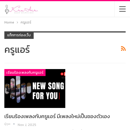
Home
ครูแอร์
แท็กการท่องเว็บ
ครูแอร์
เรียนร้องเพลงกับครูแอร์
เรียนร้องเพลงกับครูแอร์ มีเพลงใหม่เป็นของตัวเอง
ผู้ดูแล
Nov J, 2025